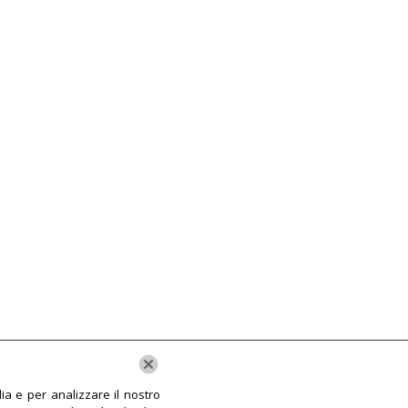
ia e per analizzare il nostro