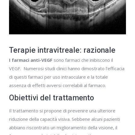
Terapie intravitreale: razionale
I farmaci anti-VEGF
sono farmaci che inibiscono il
VEGF. Numerosi studi clinici hanno dimostrato l’efficacia
di questi farmaci per uso intraoculare e la totale
assenza di effetti avversi correlabili al farmaco.
Obiettivi del trattamento
Il trattamento si propone di prevenire una ulteriore
riduzione della capacità visiva. Sebbene alcuni pazienti
abbiano riscontrato un miglioramento della visione, il