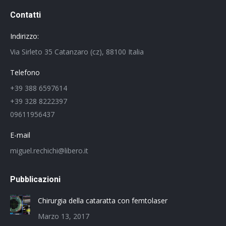
Contatti
Indirizzo:
Via Sirleto 35 Catanzaro (cz), 88100 Italia
Telefono
+39 388 6597614
+39 328 8222397
09611956437
E-mail
miguel.rechichi@libero.it
Pubblicazioni
Chirurgia della cataratta con femtolaser
Marzo 13, 2017