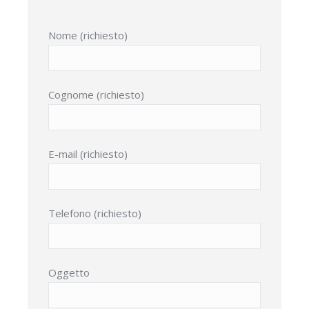
Nome (richiesto)
Cognome (richiesto)
E-mail (richiesto)
Telefono (richiesto)
Oggetto