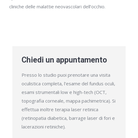
cliniche delle malattie neovascolari dell’occhio.
Chiedi un appuntamento
Presso lo studio puoi prenotare una visita
oculistica completa, l’esame del fundus oculi,
esami strumentali low e high-tech (OCT,
topografia corneale, mappa pachimetrica). Si
effettua inoltre terapia laser retinica
(retinopatia diabetica, barrage laser di fori e
lacerazioni retiniche).