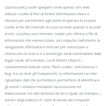
Questa policy vuole spiegare come questo sito web
utilizza i cookie al fine di fornire informazioni chiare e
rilevanti per permettere agli utenti di operare le proprie
scelte ai fini del controllo di cosa succede quando si accede
al sito. La policy usa il termine ‘cookie’ per riferirsi a file di
informazioni che memorizzano, sul computer dell’utente, la
navigazione effettuata in Internet per velocizzare e
ottimizzare la ricerca e a tecnologie simili contemplate dalla
legge (quali, ad esempio, Local Shared Objects –
comunemente indicati come “flash cookie”, web beacon o
bug, tra cui clear gif trasparenti). Le informazioni raccolte
riguardano dati che potrebbero permettere di identificare
gli utenti / visitatori mediante l’associazione ed
elaborazione con dati detenuti da terzi (quali, ad esempio, i
numeri degli indirizzi IP, nomi di domini dei computer