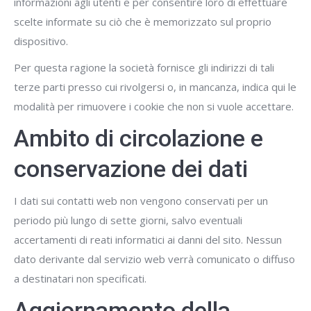
informazioni agli utenti e per consentire loro di effettuare
scelte informate su ciò che è memorizzato sul proprio
dispositivo.
Per questa ragione la società fornisce gli indirizzi di tali
terze parti presso cui rivolgersi o, in mancanza, indica qui le
modalità per rimuovere i cookie che non si vuole accettare.
Ambito di circolazione e
conservazione dei dati
I dati sui contatti web non vengono conservati per un
periodo più lungo di sette giorni, salvo eventuali
accertamenti di reati informatici ai danni del sito. Nessun
dato derivante dal servizio web verrà comunicato o diffuso
a destinatari non specificati.
Aggiornamento della