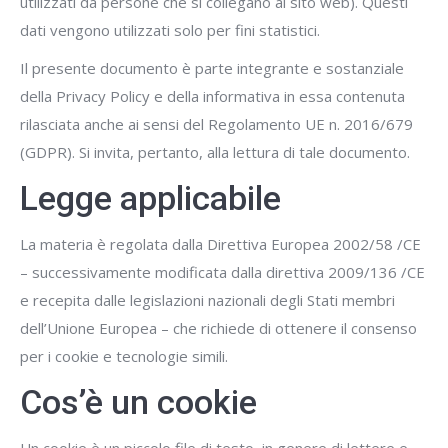
utilizzati da persone che si collegano al sito web). Questi
dati vengono utilizzati solo per fini statistici.
Il presente documento è parte integrante e sostanziale
della Privacy Policy e della informativa in essa contenuta
rilasciata anche ai sensi del Regolamento UE n. 2016/679
(GDPR). Si invita, pertanto, alla lettura di tale documento.
Legge applicabile
La materia è regolata dalla Direttiva Europea 2002/58 /CE
– successivamente modificata dalla direttiva 2009/136 /CE
e recepita dalle legislazioni nazionali degli Stati membri
dell’Unione Europea – che richiede di ottenere il consenso
per i cookie e tecnologie simili.
Cos’è un cookie