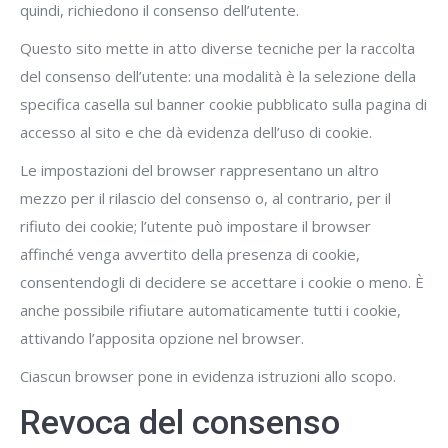
quindi, richiedono il consenso dell’utente.
Questo sito mette in atto diverse tecniche per la raccolta
del consenso dell’utente: una modalità è la selezione della
specifica casella sul banner cookie pubblicato sulla pagina di
accesso al sito e che dà evidenza dell’uso di cookie.
Le impostazioni del browser rappresentano un altro
mezzo per il rilascio del consenso o, al contrario, per il
rifiuto dei cookie; l’utente può impostare il browser
affinché venga avvertito della presenza di cookie,
consentendogli di decidere se accettare i cookie o meno. È
anche possibile rifiutare automaticamente tutti i cookie,
attivando l’apposita opzione nel browser.
Ciascun browser pone in evidenza istruzioni allo scopo.
Revoca del consenso