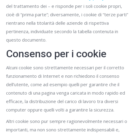
del trattamento dei – e risponde per i soli cookie propri,
cioè di “prima parte”; diversamente, i cookie di “terze parti”
rientrano nella titolarità delle aziende di rispettiva
pertinenza, individuate secondo la tabella contenuta in
questo documento.
Consenso per i cookie
Alcuni cookie sono strettamente necessari per il corretto
funzionamento di Internet e non richiedono il consenso
dell’utente, come ad esempio quelli per garantire che il
contenuto di una pagina venga caricata in modo rapido ed
efficace, la distribuzione del carico di lavoro tra diversi
computer oppure quelli volti a garantire la sicurezza.
Altri cookie sono pur sempre ragionevolmente necessari o
importanti, ma non sono strettamente indispensabili e,