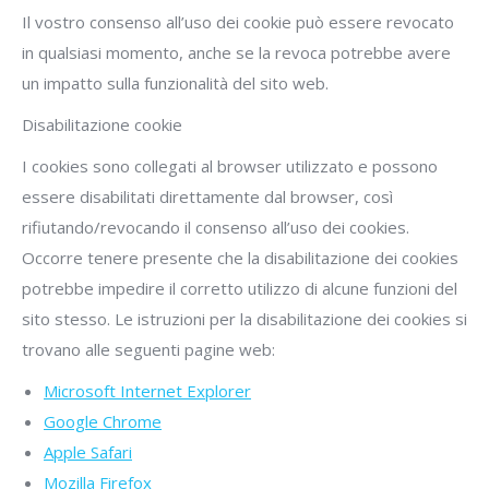
Il vostro consenso all’uso dei cookie può essere revocato
in qualsiasi momento, anche se la revoca potrebbe avere
un impatto sulla funzionalità del sito web.
Disabilitazione cookie
I cookies sono collegati al browser utilizzato e possono
essere disabilitati direttamente dal browser, così
rifiutando/revocando il consenso all’uso dei cookies.
Occorre tenere presente che la disabilitazione dei cookies
potrebbe impedire il corretto utilizzo di alcune funzioni del
sito stesso. Le istruzioni per la disabilitazione dei cookies si
trovano alle seguenti pagine web:
Microsoft Internet Explorer
Google Chrome
Apple Safari
Mozilla Firefox