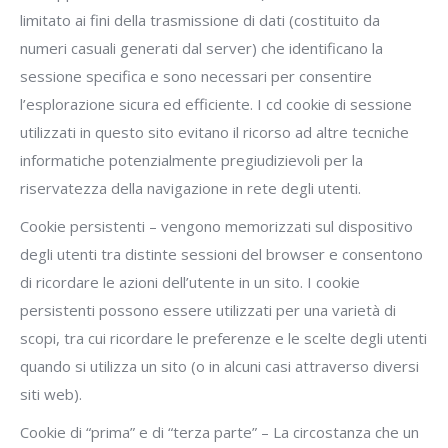
limitato ai fini della trasmissione di dati (costituito da
numeri casuali generati dal server) che identificano la
sessione specifica e sono necessari per consentire
l’esplorazione sicura ed efficiente. I cd cookie di sessione
utilizzati in questo sito evitano il ricorso ad altre tecniche
informatiche potenzialmente pregiudizievoli per la
riservatezza della navigazione in rete degli utenti.
Cookie persistenti – vengono memorizzati sul dispositivo
degli utenti tra distinte sessioni del browser e consentono
di ricordare le azioni dell’utente in un sito. I cookie
persistenti possono essere utilizzati per una varietà di
scopi, tra cui ricordare le preferenze e le scelte degli utenti
quando si utilizza un sito (o in alcuni casi attraverso diversi
siti web).
Cookie di “prima” e di “terza parte” – La circostanza che un