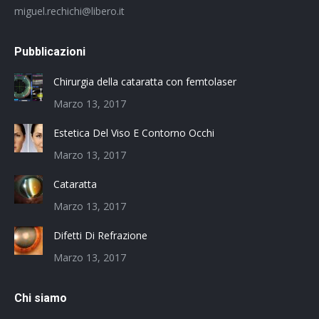
miguel.rechichi@libero.it
Pubblicazioni
Chirurgia della cataratta con femtolaser
Marzo 13, 2017
Estetica Del Viso E Contorno Occhi
Marzo 13, 2017
Cataratta
Marzo 13, 2017
Difetti Di Refrazione
Marzo 13, 2017
Chi siamo