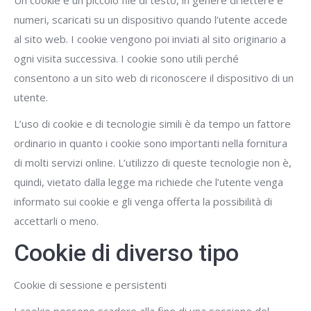
Un cookie è un piccolo file di testo, in genere di lettere e
numeri, scaricati su un dispositivo quando l’utente accede
al sito web. I cookie vengono poi inviati al sito originario a
ogni visita successiva. I cookie sono utili perché
consentono a un sito web di riconoscere il dispositivo di un
utente.
L’uso di cookie e di tecnologie simili è da tempo un fattore
ordinario in quanto i cookie sono importanti nella fornitura
di molti servizi online. L’utilizzo di queste tecnologie non è,
quindi, vietato dalla legge ma richiede che l’utente venga
informato sui cookie e gli venga offerta la possibilità di
accettarli o meno.
Cookie di diverso tipo
Cookie di sessione e persistenti