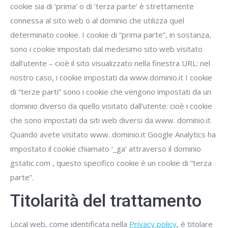
cookie sia di ‘prima’ o di ‘terza parte’ è strettamente
connessa al sito web o al dominio che utilizza quel
determinato cookie. I cookie di “prima parte”, in sostanza,
sono i cookie impostati dal medesimo sito web visitato
dall’utente – cioè il sito visualizzato nella finestra URL: nel
nostro caso, i cookie impostati da www.dominio.it I cookie
di “terze parti” sono i cookie che vengono impostati da un
dominio diverso da quello visitato dall’utente: cioè i cookie
che sono impostati da siti web diversi da www. dominio.it
Quando avete visitato www. dominio.it Google Analytics ha
impostato il cookie chiamato ‘_ga’ attraverso il dominio
gstatic.com , questo specifico cookie è un cookie di “terza
parte”.
Titolarità del trattamento
Local web, come identificata nella
Privacy policy
, è titolare