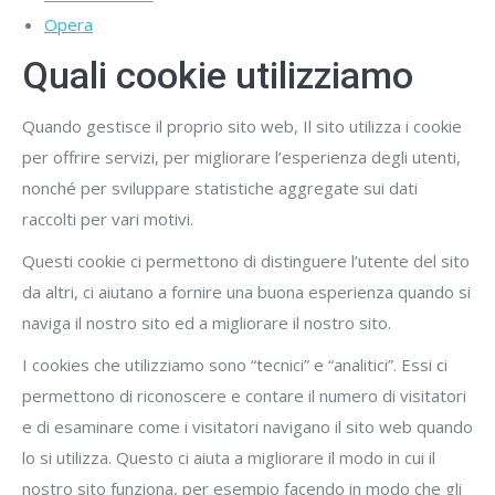
Opera
Quali cookie utilizziamo
Quando gestisce il proprio sito web, Il sito utilizza i cookie
per offrire servizi, per migliorare l’esperienza degli utenti,
nonché per sviluppare statistiche aggregate sui dati
raccolti per vari motivi.
Questi cookie ci permettono di distinguere l’utente del sito
da altri, ci aiutano a fornire una buona esperienza quando si
naviga il nostro sito ed a migliorare il nostro sito.
I cookies che utilizziamo sono “tecnici” e “analitici”. Essi ci
permettono di riconoscere e contare il numero di visitatori
e di esaminare come i visitatori navigano il sito web quando
lo si utilizza. Questo ci aiuta a migliorare il modo in cui il
nostro sito funziona, per esempio facendo in modo che gli