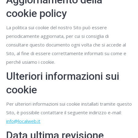
cookie policy
La politica sui cookie del nostro Sito può essere
periodicamente aggiornata, per cui si consiglia di
consultare questo documento ogni volta che si accede al
Sito, al fine di essere correttamente informati su come e
perché usiamo i cookie.
Ulteriori informazioni sui
cookie
Per ulteriori informazioni sui cookie installati tramite questo
Sito, è possibile contattare il seguente indirizzo e-mail:
info@localweb.it
Data ultima revisione