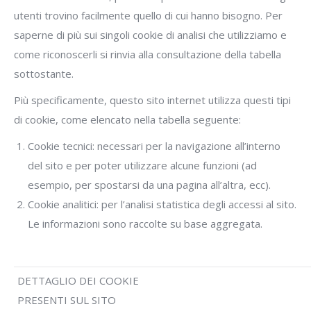
utenti trovino facilmente quello di cui hanno bisogno. Per
saperne di più sui singoli cookie di analisi che utilizziamo e
come riconoscerli si rinvia alla consultazione della tabella
sottostante.
Più specificamente, questo sito internet utilizza questi tipi
di cookie, come elencato nella tabella seguente:
Cookie tecnici: necessari per la navigazione all’interno
del sito e per poter utilizzare alcune funzioni (ad
esempio, per spostarsi da una pagina all’altra, ecc).
Cookie analitici: per l’analisi statistica degli accessi al sito.
Le informazioni sono raccolte su base aggregata.
DETTAGLIO DEI COOKIE
PRESENTI SUL SITO