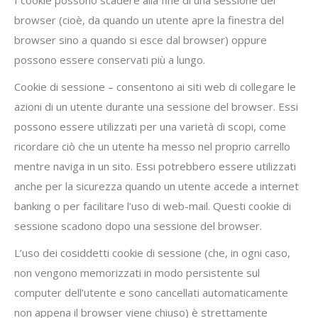
I cookie possono scadere alla fine di una sessione del
browser (cioè, da quando un utente apre la finestra del
browser sino a quando si esce dal browser) oppure
possono essere conservati più a lungo.
Cookie di sessione – consentono ai siti web di collegare le
azioni di un utente durante una sessione del browser. Essi
possono essere utilizzati per una varietà di scopi, come
ricordare ciò che un utente ha messo nel proprio carrello
mentre naviga in un sito. Essi potrebbero essere utilizzati
anche per la sicurezza quando un utente accede a internet
banking o per facilitare l’uso di web-mail. Questi cookie di
sessione scadono dopo una sessione del browser.
L’uso dei cosiddetti cookie di sessione (che, in ogni caso,
non vengono memorizzati in modo persistente sul
computer dell’utente e sono cancellati automaticamente
non appena il browser viene chiuso) è strettamente