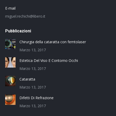
E-mail
miguel.rechichi@libero.it
Pubblicazioni
Chirurgia della cataratta con femtolaser
Marzo 13, 2017
Estetica Del Viso E Contorno Occhi
Marzo 13, 2017
Cataratta
Marzo 13, 2017
Difetti Di Refrazione
Marzo 13, 2017