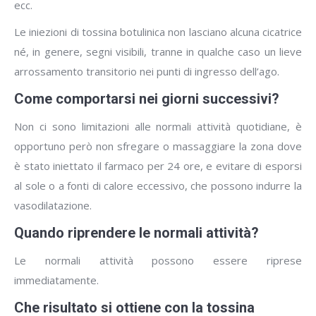
ecc.
Le iniezioni di tossina botulinica non lasciano alcuna cicatrice
né, in genere, segni visibili, tranne in qualche caso un lieve
arrossamento transitorio nei punti di ingresso dell’ago.
Come comportarsi nei giorni successivi?
Non ci sono limitazioni alle normali attività quotidiane, è
opportuno però non sfregare o massaggiare la zona dove
è stato iniettato il farmaco per 24 ore, e evitare di esporsi
al sole o a fonti di calore eccessivo, che possono indurre la
vasodilatazione.
Quando riprendere le normali attività?
Le normali attività possono essere riprese
immediatamente.
Che risultato si ottiene con la tossina