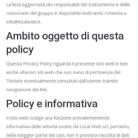
La lista aggiornata dei responsabili del trattamento e delle
consociate del gruppo è disponibile inoltrando richiesta a
info@localweb.it.
Ambito oggetto di questa
policy
Questa Privacy Policy riguarda il presente sito web e non
anche ulteriori siti web che non siano di pertinenza del
Titolare eventualmente consultati dall’utente tramite
navigazione dei link.
Policy e informativa
Il sito web svolge una funzione prevalentemente
informativa delle attività svolte da Local Web srl, pertanto,
nella maggior parte dei casi, non è prevista raccolta di dati