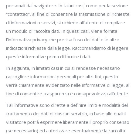
personali dal navigatore. In taluni casi, come per la sezione
“contattaci”, al fine di consentire la trasmissione di richieste
di informazioni o servizi, si richiede all’utente di compilare
un modulo di raccolta dati. In questi casi, viene fornita
l’informativa privacy che precisa l’uso dei dati e le altre
indicazioni richieste dalla legge. Raccomandiamo di leggere
queste informative prima di fornire i dati.
In aggiunta, in limitati casi in cui si rendesse necessario
raccogliere informazioni personali per altri fini, questo
verrà chiaramente evidenziato nelle informative di legge, al
fine di consentire trasparenza e consapevolezza all’utente.
Tali informative sono dirette a definire limiti e modalità del
trattamento dei dati di ciascun servizio, in base alle quali il
visitatore potrà esprimere liberamente il proprio consenso
(se necessario) ed autorizzare eventualmente la raccolta