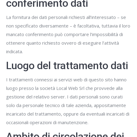
conferimento dati
La fornitura dei dati personali richiesti all’interessato – se
non specificato diversamente – è facoltativa, tuttavia il loro
mancato conferimento può comportare l’impossibilità di
ottenere quanto richiesto ovvero di eseguire l’attività
indicata.
Luogo del trattamento dati
I trattamenti connessi ai servizi web di questo sito hanno
luogo presso la società Local Web Srl che provvede alla
gestione del relativo server. I dati personali sono curati
solo da personale tecnico di tale azienda, appositamente
incaricato del trattamento, oppure da eventuali incaricati di
occasionali operazioni di manutenzione.
Ambito di circolazione dei