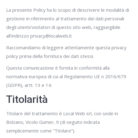
La presente Policy ha lo scopo di descrivere le modalità di
gestione in riferimento al trattamento dei dati personali
degli utenti/visitatori di questo sito web, raggiungibile
all’indirizzo privacy@localweb.it
Raccomandiamo di leggere attentamente questa privacy
policy prima della fornitura dei dati stessi.
Questa comunicazione è fornita in conformità alla
normativa europea di cui al Regolamento UE n 2016/679
(GDPR), artt. 13 e 14.
Titolarità
Titolare del trattamento è Local Web srl, con sede in
Bolzano, Vicolo Gumer, 9 (di seguito indicata
semplicemente come “Titolare”).