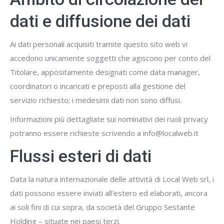
dati e diffusione dei dati
Ai dati personali acquisiti tramite questo sito web vi
accedono unicamente soggetti che agiscono per conto del
Titolare, appositamente designati come data manager,
coordinatori o incaricati e preposti alla gestione del
servizio richiesto; i medesimi dati non sono diffusi.
Informazioni più dettagliate sui nominativi dei ruoli privacy
potranno essere richieste scrivendo a info@localweb.it
Flussi esteri di dati
Data la natura internazionale delle attività di Local Web srl, i
dati possono essere inviati all’estero ed elaborati, ancora
ai soli fini di cui sopra, da società del Gruppo Sestante
Holding – situate nei paesi terzi.