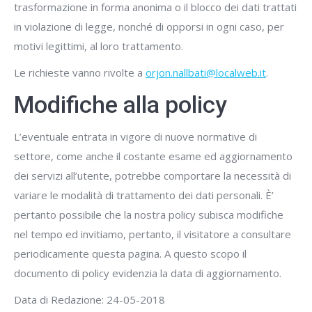
trasformazione in forma anonima o il blocco dei dati trattati
in violazione di legge, nonché di opporsi in ogni caso, per
motivi legittimi, al loro trattamento.
Le richieste vanno rivolte a
orjon.nallbati@localweb.it
.
Modifiche alla policy
L’eventuale entrata in vigore di nuove normative di
settore, come anche il costante esame ed aggiornamento
dei servizi all’utente, potrebbe comportare la necessità di
variare le modalità di trattamento dei dati personali. È’
pertanto possibile che la nostra policy subisca modifiche
nel tempo ed invitiamo, pertanto, il visitatore a consultare
periodicamente questa pagina. A questo scopo il
documento di policy evidenzia la data di aggiornamento.
Data di Redazione: 24-05-2018