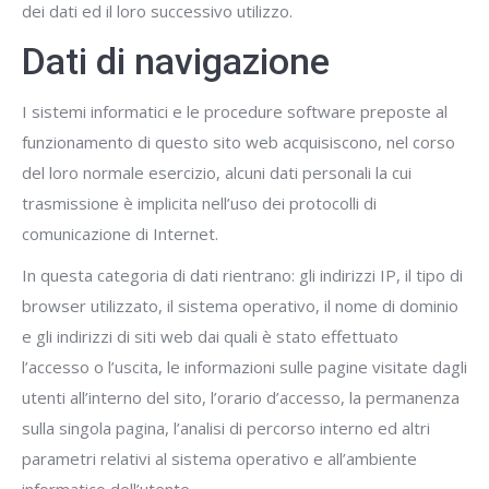
dei dati ed il loro successivo utilizzo.
Dati di navigazione
I sistemi informatici e le procedure software preposte al
funzionamento di questo sito web acquisiscono, nel corso
del loro normale esercizio, alcuni dati personali la cui
trasmissione è implicita nell’uso dei protocolli di
comunicazione di Internet.
In questa categoria di dati rientrano: gli indirizzi IP, il tipo di
browser utilizzato, il sistema operativo, il nome di dominio
e gli indirizzi di siti web dai quali è stato effettuato
l’accesso o l’uscita, le informazioni sulle pagine visitate dagli
utenti all’interno del sito, l’orario d’accesso, la permanenza
sulla singola pagina, l’analisi di percorso interno ed altri
parametri relativi al sistema operativo e all’ambiente