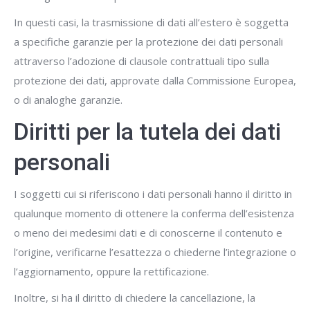
In questi casi, la trasmissione di dati all’estero è soggetta
a specifiche garanzie per la protezione dei dati personali
attraverso l’adozione di clausole contrattuali tipo sulla
protezione dei dati, approvate dalla Commissione Europea,
o di analoghe garanzie.
Diritti per la tutela dei dati
personali
I soggetti cui si riferiscono i dati personali hanno il diritto in
qualunque momento di ottenere la conferma dell’esistenza
o meno dei medesimi dati e di conoscerne il contenuto e
l’origine, verificarne l’esattezza o chiederne l’integrazione o
l’aggiornamento, oppure la rettificazione.
Inoltre, si ha il diritto di chiedere la cancellazione, la