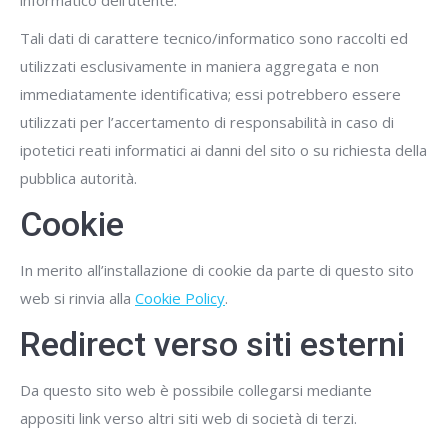
informatico dell’utente.
Tali dati di carattere tecnico/informatico sono raccolti ed
utilizzati esclusivamente in maniera aggregata e non
immediatamente identificativa; essi potrebbero essere
utilizzati per l’accertamento di responsabilità in caso di
ipotetici reati informatici ai danni del sito o su richiesta della
pubblica autorità.
Cookie
In merito all’installazione di cookie da parte di questo sito
web si rinvia alla
Cookie Policy
.
Redirect verso siti esterni
Da questo sito web è possibile collegarsi mediante
appositi link verso altri siti web di società di terzi.